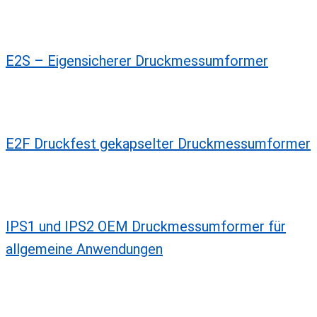
E2S – Eigensicherer Druckmessumformer
E2F Druckfest gekapselter Druckmessumformer
IPS1 und IPS2 OEM Druckmessumformer für
allgemeine Anwendungen