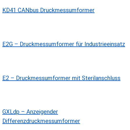
KD41 CANbus Druckmessumformer
E2G – Druckmessumformer für Industrieeinsatz
E2 – Druckmessumformer mit Sterilanschluss
GXLdp – Anzeigender
Differenzdruckmessumformer