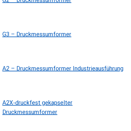
G2 – Druckmessumformer
G3 – Druckmessumformer
A2 – Druckmessumformer Industrieausführung
A2X-druckfest gekapselter
Druckmessumformer