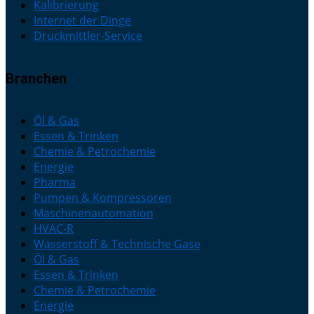
Kalibrierung
Internet der Dinge
Druckmittler-Service
Branchen
Öl & Gas
Essen & Trinken
Chemie & Petrochemie
Energie
Pharma
Pumpen & Kompressoren
Maschinenautomation
HVAC-R
Wasserstoff & Technische Gase
Öl & Gas
Essen & Trinken
Chemie & Petrochemie
Energie