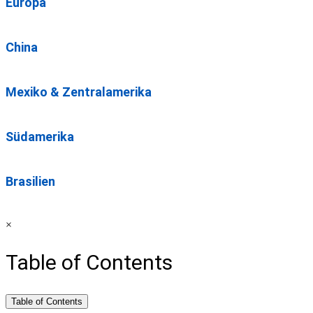
Europa
China
Mexiko & Zentralamerika
Südamerika
Brasilien
×
Table of Contents
Table of Contents