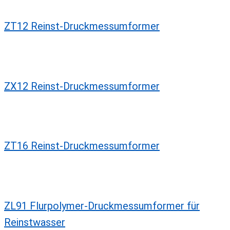
ZT12 Reinst-Druckmessumformer
ZX12 Reinst-Druckmessumformer
ZT16 Reinst-Druckmessumformer
ZL91 Flurpolymer-Druckmessumformer für
Reinstwasser