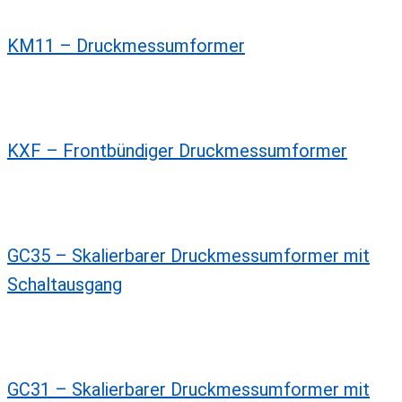
KM11 – Druckmessumformer
KXF – Frontbündiger Druckmessumformer
GC35 – Skalierbarer Druckmessumformer mit
Schaltausgang
GC31 – Skalierbarer Druckmessumformer mit