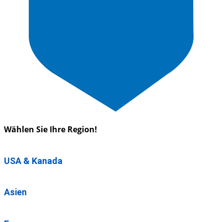
Wählen Sie Ihre Region!
USA & Kanada
Asien