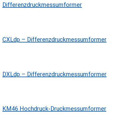
Differenzdruckmessumformer
CXLdp – Differenzdruckmessumformer
DXLdp – Differenzdruckmessumformer
KM46 Hochdruck-Druckmessumformer