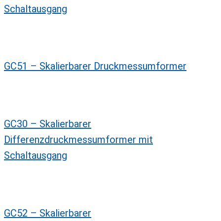
Schaltausgang
GC51 – Skalierbarer Druckmessumformer
GC30 – Skalierbarer
Differenzdruckmessumformer mit
Schaltausgang
GC52 – Skalierbarer