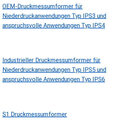
OEM-Druckmessumformer für
Niederdruckanwendungen Typ IPS3 und
anspruchsvolle Anwendungen Typ IPS4
Industrieller Druckmessumformer für
Niederdruckanwendungen Typ IPS5 und
anspruchsvolle Anwendungen Typ IPS6
S1 Druckmessumformer