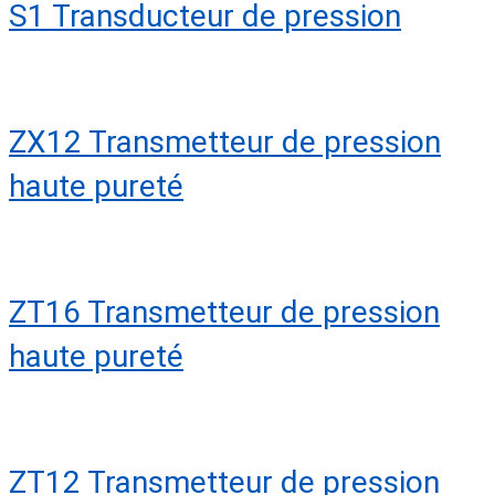
S1 Transducteur de pression
ZX12 Transmetteur de pression
haute pureté
ZT16 Transmetteur de pression
haute pureté
ZT12 Transmetteur de pression