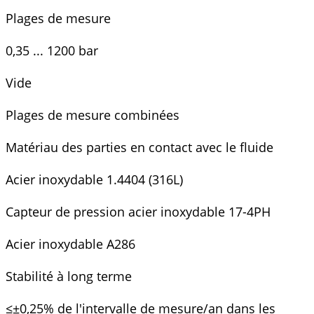
Plages de mesure
0,35 ... 1200 bar
Vide
Plages de mesure combinées
Matériau des parties en contact avec le fluide
Acier inoxydable 1.4404 (316L)
Capteur de pression acier inoxydable 17-4PH
Acier inoxydable A286
Stabilité à long terme
≤±0,25% de l'intervalle de mesure/an dans les