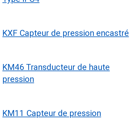
KXF Capteur de pression encastré
KM46 Transducteur de haute
pression
KM11 Capteur de pression