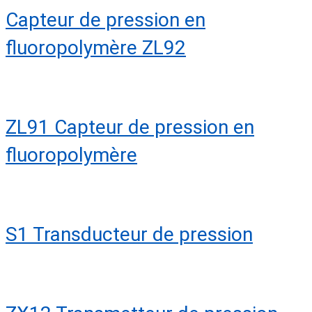
Capteur de pression en
fluoropolymère ZL92
ZL91 Capteur de pression en
fluoropolymère
S1 Transducteur de pression