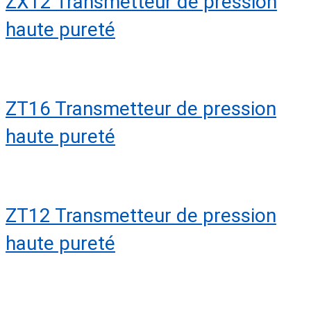
ZX12 Transmetteur de pression
haute pureté
ZT16 Transmetteur de pression
haute pureté
ZT12 Transmetteur de pression
haute pureté