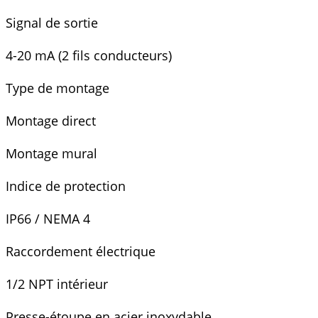
Signal de sortie
4-20 mA (2 fils conducteurs)
Type de montage
Montage direct
Montage mural
Indice de protection
IP66 / NEMA 4
Raccordement électrique
1/2 NPT intérieur
Presse-étoupe en acier inoxydable