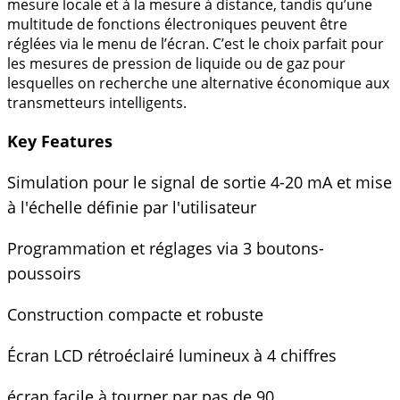
mesure locale et à la mesure à distance, tandis qu’une
multitude de fonctions électroniques peuvent être
réglées via le menu de l’écran. C’est le choix parfait pour
les mesures de pression de liquide ou de gaz pour
lesquelles on recherche une alternative économique aux
transmetteurs intelligents.
Key Features
Simulation pour le signal de sortie 4-20 mA et mise
à l'échelle définie par l'utilisateur
Programmation et réglages via 3 boutons-
poussoirs
Construction compacte et robuste
Écran LCD rétroéclairé lumineux à 4 chiffres
écran facile à tourner par pas de 90