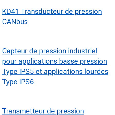
KD41 Transducteur de pression
CANbus
Capteur de pression industriel
pour applications basse pression
Type IPS5 et applications lourdes
Type IPS6
Transmetteur de pression