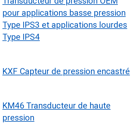
Transducteur de pression OEM
pour applications basse pression
Type IPS3 et applications lourdes
Type IPS4
KXF Capteur de pression encastré
KM46 Transducteur de haute
pression