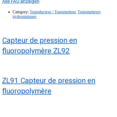
Alle FAQ anzeigen
Category:
Transducteur / Transmetteur
,
Transmetteurs
hydrostatiques
Capteur de pression en
fluoropolymère ZL92
ZL91 Capteur de pression en
fluoropolymère