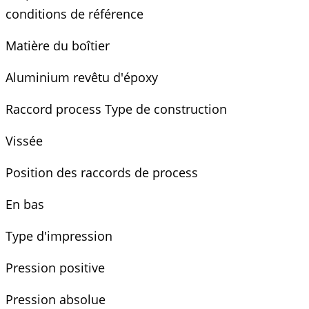
conditions de référence
Matière du boîtier
Aluminium revêtu d'époxy
Raccord process Type de construction
Vissée
Position des raccords de process
En bas
Type d'impression
Pression positive
Pression absolue