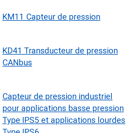
KM11 Capteur de pression
KD41 Transducteur de pression
CANbus
Capteur de pression industriel
pour applications basse pression
Type IPS5 et applications lourdes
Type IPS6