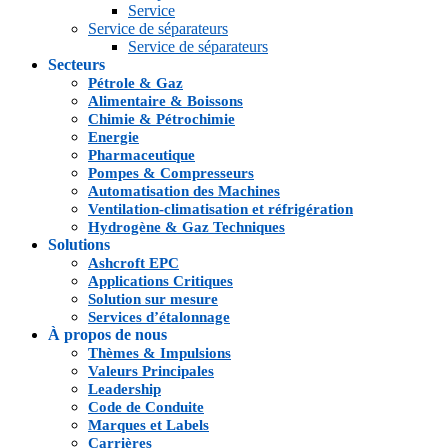
Service
Service de séparateurs
Service de séparateurs
Secteurs
Pétrole & Gaz
Alimentaire & Boissons
Chimie & Pétrochimie
Energie
Pharmaceutique
Pompes & Compresseurs
Automatisation des Machines
Ventilation-climatisation et réfrigération
Hydrogène & Gaz Techniques
Solutions
Ashcroft EPC
Applications Critiques
Solution sur mesure
Services d’étalonnage
À propos de nous
Thèmes & Impulsions
Valeurs Principales
Leadership
Code de Conduite
Marques et Labels
Carrières