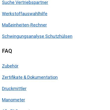
Suche Vertriebspartner
Werkstoffauswahlhilfe
Maßeinheiten-Rechner
Schwingungsanalyse Schutzhülsen
FAQ
Zubehör
Zertifikate & Dokumentation
Druckmittler
Manometer