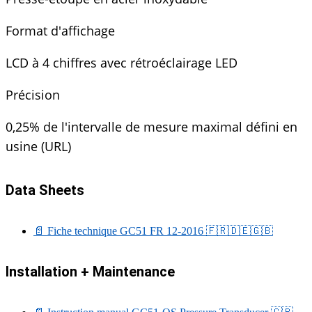
Format d'affichage
LCD à 4 chiffres avec rétroéclairage LED
Précision
0,25% de l'intervalle de mesure maximal défini en
usine (URL)
Data Sheets
📄 Fiche technique GC51 FR 12-2016
🇫🇷
🇩🇪
🇬🇧
Installation + Maintenance