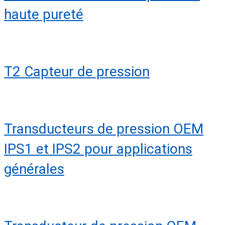
haute pureté
T2 Capteur de pression
Transducteurs de pression OEM
IPS1 et IPS2 pour applications
générales