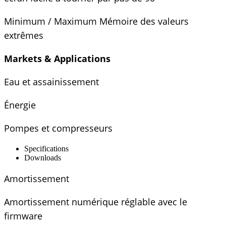
Minimum / Maximum Mémoire des valeurs
extrêmes
Markets & Applications
Eau et assainissement
Énergie
Pompes et compresseurs
Specifications
Downloads
Amortissement
Amortissement numérique réglable avec le
firmware