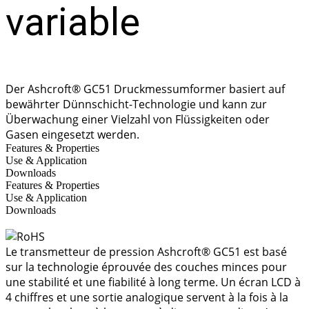
variable
Der Ashcroft® GC51 Druckmessumformer basiert auf
bewährter Dünnschicht-Technologie und kann zur
Überwachung einer Vielzahl von Flüssigkeiten oder
Gasen eingesetzt werden.
Features & Properties
Use & Application
Downloads
Features & Properties
Use & Application
Downloads
Le transmetteur de pression Ashcroft® GC51 est basé
sur la technologie éprouvée des couches minces pour
une stabilité et une fiabilité à long terme. Un écran LCD à
4 chiffres et une sortie analogique servent à la fois à la