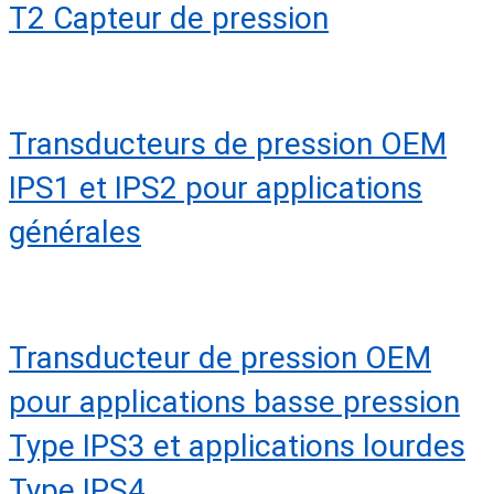
T2 Capteur de pression
Transducteurs de pression OEM
IPS1 et IPS2 pour applications
générales
Transducteur de pression OEM
pour applications basse pression
Type IPS3 et applications lourdes
Type IPS4